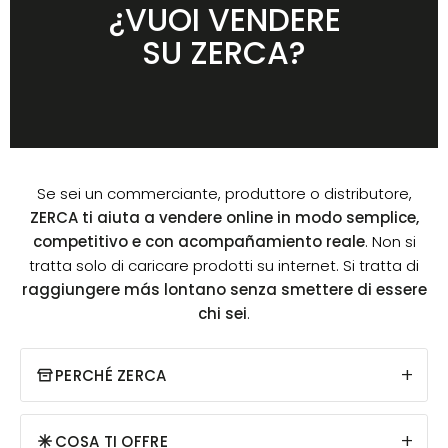
¿VUOI VENDERE
SU ZERCA?
Se sei un commerciante, produttore o distributore,
ZERCA ti aiuta a vendere online in modo semplice,
competitivo e con acompañamiento reale
. Non si
tratta solo di caricare prodotti su internet. Si tratta di
raggiungere más lontano senza smettere di essere
chi sei
.
+
PERCHÉ ZERCA
+
COSA TI OFFRE