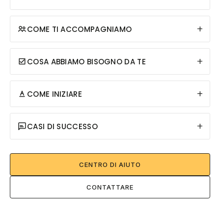
+
COME TI ACCOMPAGNIAMO
+
COSA ABBIAMO BISOGNO DA TE
+
COME INIZIARE
+
CASI DI SUCCESSO
CENTRO DI AIUTO
CONTATTARE