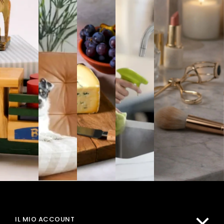
IL MIO ACCOUNT