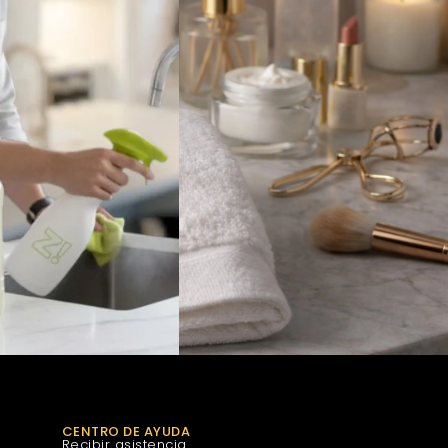
CENTRO DE AYUDA
Recibir asistencia