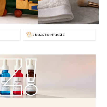
3 MESES SIN INTERESES