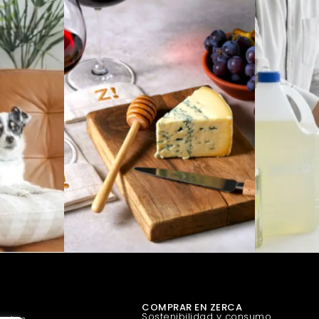
COMPRAR EN ZERCA
Sostenibilidad y consumo