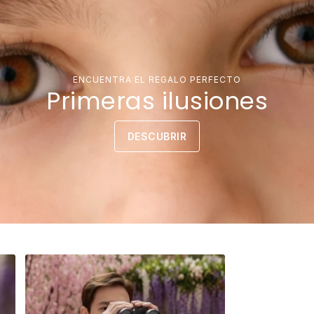
ENCUENTRA EL REGALO PERFECTO
Primeras ilusiones
DESCUBRIR