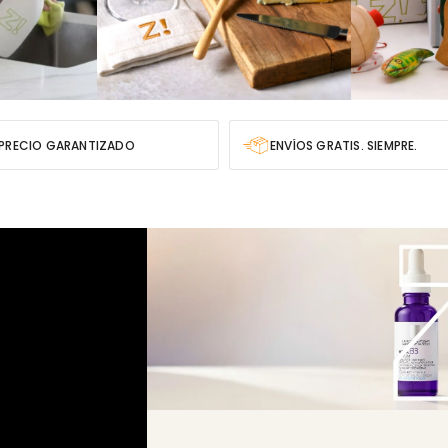
PRECIO GARANTIZADO
ENVÍOS GRATIS. SIEMPRE.