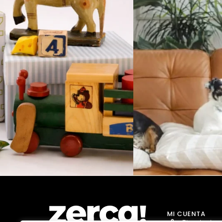
MI CUENTA