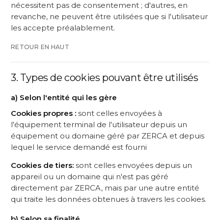
nécessitent pas de consentement ; d'autres, en
revanche, ne peuvent être utilisées que si l'utilisateur
les accepte préalablement.
RETOUR EN HAUT
3. Types de cookies pouvant être utilisés
a) Selon l'entité qui les gère
Cookies propres :
sont celles envoyées à
l'équipement terminal de l'utilisateur depuis un
équipement ou domaine géré par ZERCA et depuis
lequel le service demandé est fourni
Cookies de tiers:
sont celles envoyées depuis un
appareil ou un domaine qui n'est pas géré
directement par ZERCA, mais par une autre entité
qui traite les données obtenues à travers les cookies.
b) Selon sa finalité