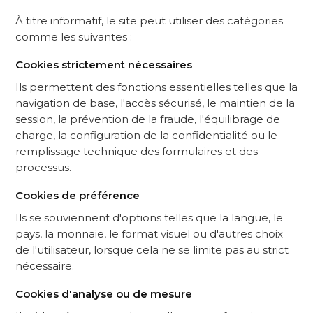
À titre informatif, le site peut utiliser des catégories
comme les suivantes :
Cookies strictement nécessaires
Ils permettent des fonctions essentielles telles que la
navigation de base, l'accès sécurisé, le maintien de la
session, la prévention de la fraude, l'équilibrage de
charge, la configuration de la confidentialité ou le
remplissage technique des formulaires et des
processus.
Cookies de préférence
Ils se souviennent d'options telles que la langue, le
pays, la monnaie, le format visuel ou d'autres choix
de l'utilisateur, lorsque cela ne se limite pas au strict
nécessaire.
Cookies d'analyse ou de mesure