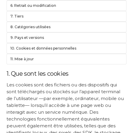
6. Retrait ou modification
7. Tiers
8. Catégories utilisées
9. Pays et versions
10. Cookies et données personnelles
11. Mise à jour
1. Que sont les cookies
Les cookies sont des fichiers ou des dispositifs qui
sont téléchargés ou stockés sur l’appareil terminal
de l’utilisateur —par exemple, ordinateur, mobile ou
tablette— lorsqu’il accède à une page web ou
interagit avec un service numérique. Des
technologies fonctionnellement équivalentes
peuvent également être utilisées, telles que des
identifiants locaux, des pixels, des SDK, le stockage