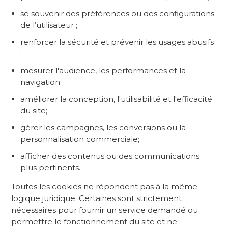
se souvenir des préférences ou des configurations
de l’utilisateur ;
renforcer la sécurité et prévenir les usages abusifs
;
mesurer l'audience, les performances et la
navigation;
améliorer la conception, l'utilisabilité et l'efficacité
du site;
gérer les campagnes, les conversions ou la
personnalisation commerciale;
afficher des contenus ou des communications
plus pertinents.
Toutes les cookies ne répondent pas à la même
logique juridique. Certaines sont strictement
nécessaires pour fournir un service demandé ou
permettre le fonctionnement du site et ne