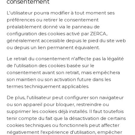
consentement
L'utilisateur pourra modifier à tout moment ses
préférences ou retirer le consentement
préalablement donné via le panneau de
configuration des cookies activé par ZERCA,
généralement accessible depuis le pied du site web
ou depuis un lien permanent équivalent.
Le retrait du consentement n'affecte pas la légalité
de l'utilisation des cookies basée sur le
consentement avant son retrait, mais empêchera
son maintien ou son activation future dans les
termes techniquement applicables.
De plus, l'utilisateur peut configurer son navigateur
ou son appareil pour bloquer, restreindre ou
supprimer les cookies déjà installés. Il faut toutefois
tenir compte du fait que la désactivation de certains
cookies techniques ou fonctionnels peut affecter
négativement l'expérience d'utilisation, empêcher