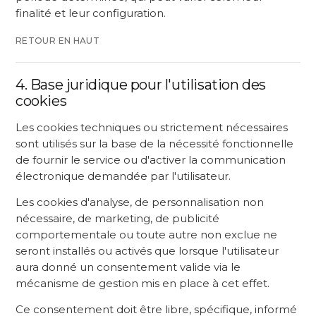
finalité et leur configuration.
RETOUR EN HAUT
4. Base juridique pour l'utilisation des
cookies
Les cookies techniques ou strictement nécessaires
sont utilisés sur la base de la nécessité fonctionnelle
de fournir le service ou d'activer la communication
électronique demandée par l'utilisateur.
Les cookies d'analyse, de personnalisation non
nécessaire, de marketing, de publicité
comportementale ou toute autre non exclue ne
seront installés ou activés que lorsque l'utilisateur
aura donné un consentement valide via le
mécanisme de gestion mis en place à cet effet.
Ce consentement doit être libre, spécifique, informé