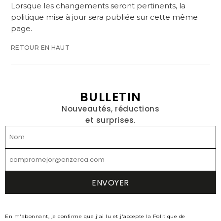
Lorsque les changements seront pertinents, la
politique mise à jour sera publiée sur cette même
page.
RETOUR EN HAUT
BULLETIN
Nouveautés, réductions
et surprises.
En m'abonnant, je confirme que j'ai lu et j'accepte la Politique de