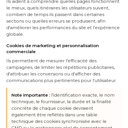
Ils aident à comprendre quelles pages fonctionnent
le mieux, quels itinéraires les utilisateurs suivent,
combien de temps ils passent dans certaines
sections ou quelles erreurs se produisent, afin
d'améliorer les performances du site et l'expérience
globale.
Cookies de marketing et personnalisation
commerciale
Ils permettent de mesurer l'efficacité des
campagnes, de limiter les répétitions publicitaires,
d'attribuer les conversions ou d'afficher des
communications plus pertinentes pour l'utilisateur.
Note importante :
l’identification exacte, le nom
technique, le fournisseur, la durée et la finalité
concrète de chaque cookie devraient
également être reflétés dans une table
technique des cookies synchronisée avec le
CMP ou le gestionnaire réel de consentement