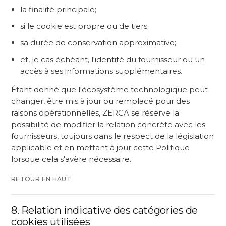
la finalité principale;
si le cookie est propre ou de tiers;
sa durée de conservation approximative;
et, le cas échéant, l'identité du fournisseur ou un
accès à ses informations supplémentaires.
Étant donné que l'écosystème technologique peut
changer, être mis à jour ou remplacé pour des
raisons opérationnelles, ZERCA se réserve la
possibilité de modifier la relation concrète avec les
fournisseurs, toujours dans le respect de la législation
applicable et en mettant à jour cette Politique
lorsque cela s'avère nécessaire.
RETOUR EN HAUT
8. Relation indicative des catégories de
cookies utilisées