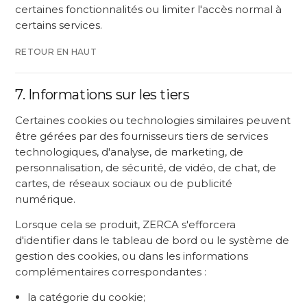
certaines fonctionnalités ou limiter l'accès normal à
certains services.
RETOUR EN HAUT
7. Informations sur les tiers
Certaines cookies ou technologies similaires peuvent
être gérées par des fournisseurs tiers de services
technologiques, d'analyse, de marketing, de
personnalisation, de sécurité, de vidéo, de chat, de
cartes, de réseaux sociaux ou de publicité
numérique.
Lorsque cela se produit, ZERCA s'efforcera
d'identifier dans le tableau de bord ou le système de
gestion des cookies, ou dans les informations
complémentaires correspondantes :
la catégorie du cookie;