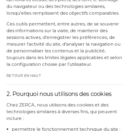
du navigateur ou des technologies similaires,
lorsqu’elles remplissent des objectifs comparables.
Ces outils permettent, entre autres, de se souvenir
des informations sur la visite, de maintenir des
sessions actives, d’enregistrer les préférences, de
mesurer l’activité du site, d’analyser la navigation ou
de personnaliser les contenus et la publicité,
toujours dans les limites légales applicables et selon
la configuration choisie par l’utilisateur.
RETOUR EN HAUT
2. Pourquoi nous utilisons des cookies
Chez ZERCA, nous utilisons des cookies et des
technologies similaires à diverses fins, qui peuvent
inclure :
permettre le fonctionnement technique du site ;