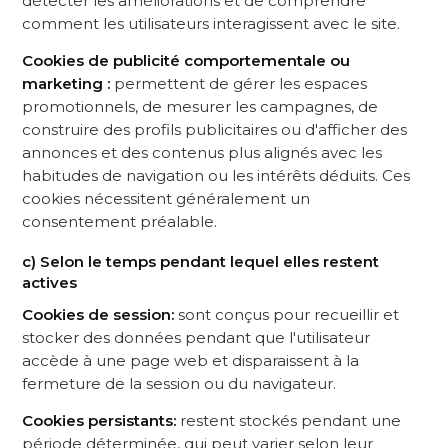
détecter les améliorations et de comprendre
comment les utilisateurs interagissent avec le site.
Cookies de publicité comportementale ou
marketing :
permettent de gérer les espaces
promotionnels, de mesurer les campagnes, de
construire des profils publicitaires ou d'afficher des
annonces et des contenus plus alignés avec les
habitudes de navigation ou les intérêts déduits. Ces
cookies nécessitent généralement un
consentement préalable.
c) Selon le temps pendant lequel elles restent
actives
Cookies de session:
sont conçus pour recueillir et
stocker des données pendant que l'utilisateur
accède à une page web et disparaissent à la
fermeture de la session ou du navigateur.
Cookies persistants:
restent stockés pendant une
période déterminée, qui peut varier selon leur