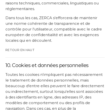
raisons techniques, commerciales, linguistiques ou
réglementaires.
Dans tous les cas, ZERCA s'efforcera de maintenir
une norme cohérente de transparence et de
contrôle pour l'utilisateur, compatible avec le cadre
européen de confidentialité et avec les exigences
locales qui en découlent.
RETOUR EN HAUT
10. Cookies et données personnelles
Toutes les cookies n'impliquent pas nécessairement
le traitement de données personnelles, mais
beaucoup d'entre elles peuvent le faire directement
ou indirectement, surtout lorsqu'elles sont associées
à des identifiants en ligne, des adresses IP, des
modèles de comportement ou des profils de
navigation. Dans ces cas, en plus de la