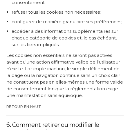
consentement;
refuser tous les cookies non nécessaires;
configurer de manière granulaire ses préférences;
accéder à des informations supplémentaires sur
chaque catégorie de cookies et, le cas échéant,
sur les tiers impliqués.
Les cookies non essentiels ne seront pas activés
avant qu'une action affirmative valide de l'utilisateur
n'existe. La simple inaction, le simple défilement de
la page ou la navigation continue sans un choix clair
ne constituent pas en elles‑mêmes une forme valide
de consentement lorsque la réglementation exige
une manifestation sans équivoque.
RETOUR EN HAUT
6. Comment retirer ou modifier le