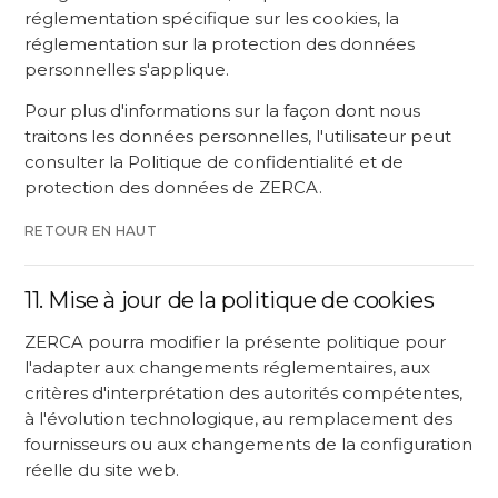
réglementation spécifique sur les cookies, la
réglementation sur la protection des données
personnelles s'applique.
Pour plus d'informations sur la façon dont nous
traitons les données personnelles, l'utilisateur peut
consulter la Politique de confidentialité et de
protection des données de ZERCA.
RETOUR EN HAUT
11. Mise à jour de la politique de cookies
ZERCA pourra modifier la présente politique pour
l'adapter aux changements réglementaires, aux
critères d'interprétation des autorités compétentes,
à l'évolution technologique, au remplacement des
fournisseurs ou aux changements de la configuration
réelle du site web.