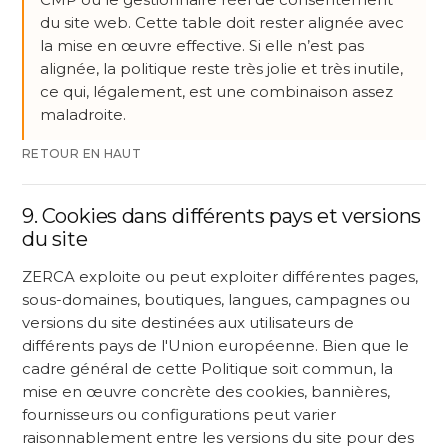
du site web. Cette table doit rester alignée avec
la mise en œuvre effective. Si elle n’est pas
alignée, la politique reste très jolie et très inutile,
ce qui, légalement, est une combinaison assez
maladroite.
RETOUR EN HAUT
9. Cookies dans différents pays et versions
du site
ZERCA exploite ou peut exploiter différentes pages,
sous-domaines, boutiques, langues, campagnes ou
versions du site destinées aux utilisateurs de
différents pays de l'Union européenne. Bien que le
cadre général de cette Politique soit commun, la
mise en œuvre concrète des cookies, bannières,
fournisseurs ou configurations peut varier
raisonnablement entre les versions du site pour des