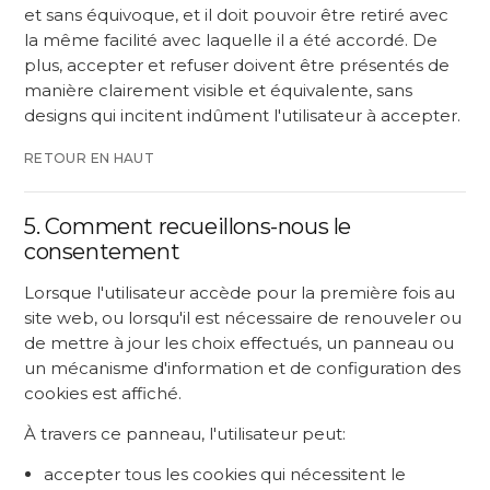
et sans équivoque, et il doit pouvoir être retiré avec
la même facilité avec laquelle il a été accordé. De
plus, accepter et refuser doivent être présentés de
manière clairement visible et équivalente, sans
designs qui incitent indûment l'utilisateur à accepter.
RETOUR EN HAUT
5. Comment recueillons-nous le
consentement
Lorsque l'utilisateur accède pour la première fois au
site web, ou lorsqu'il est nécessaire de renouveler ou
de mettre à jour les choix effectués, un panneau ou
un mécanisme d'information et de configuration des
cookies est affiché.
À travers ce panneau, l'utilisateur peut:
accepter tous les cookies qui nécessitent le