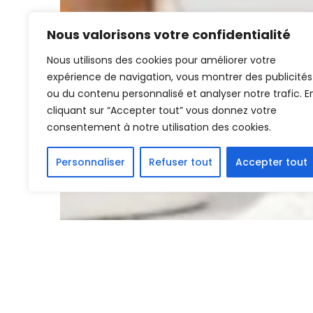
Nous valorisons votre confidentialité
Nous utilisons des cookies pour améliorer votre
expérience de navigation, vous montrer des publicités
ou du contenu personnalisé et analyser notre trafic. E
cliquant sur “Accepter tout” vous donnez votre
consentement à notre utilisation des cookies.
Personnaliser
Refuser tout
Accepter tout